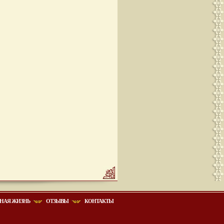
НАЯ ЖИЗНЬ
ОТЗЫВЫ
КОНТАКТЫ