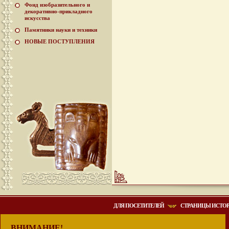
Фонд изобразительного и
декоративно-прикладного
искусства
Памятники науки и техники
НОВЫЕ ПОСТУПЛЕНИЯ
ДЛЯ ПОСЕТИТЕЛЕЙ
СТРАНИЦЫ ИСТО
ВНИМАНИЕ!