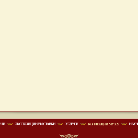
РИИ
ЭКСПОЗИЦИИ/ВЫСТАВКИ
УСЛУГИ
НАУЧ
КОЛЛЕКЦИИ МУЗЕЯ