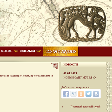
ОТЗЫВЫ
КОНТАКТЫ
НОВОСТИ
01.01.2013
истам и коллекционерам, преподавателям и
НОВЫЙ САЙТ МУЗЕЯ
Добавить ссылку на нас
Пермский краевой музей