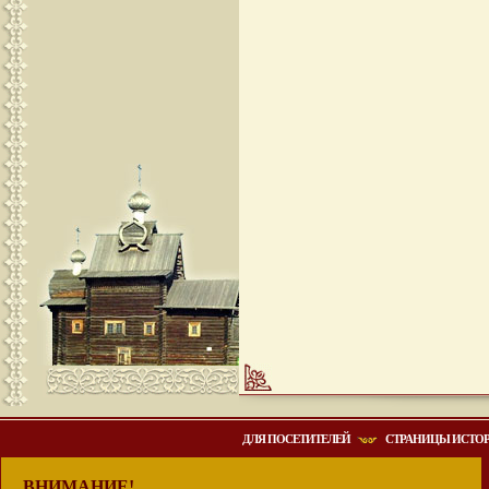
ДЛЯ ПОСЕТИТЕЛЕЙ
СТРАНИЦЫ ИСТО
ВНИМАНИЕ!