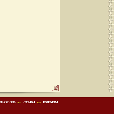
НАЯ ЖИЗНЬ
ОТЗЫВЫ
КОНТАКТЫ