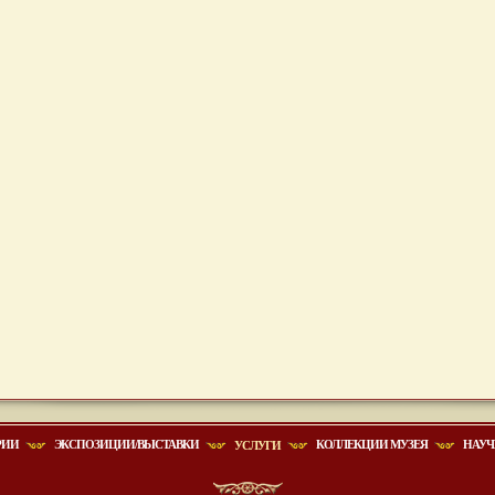
РИИ
ЭКСПОЗИЦИИ/ВЫСТАВКИ
КОЛЛЕКЦИИ МУЗЕЯ
НАУЧ
УСЛУГИ