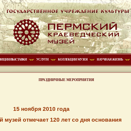
ЗИЦИИ/ВЫСТАВКИ
УСЛУГИ
КОЛЛЕКЦИИ МУЗЕЯ
НАУЧНАЯ ЖИЗНЬ
ПРАЗДНИЧНЫЕ МЕРОПРИЯТИЯ
ря 2010 года
 музей отмечает 120 лет со дня основания