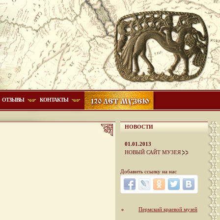
ОТЗЫВЫ
КОНТАКТЫ
НОВОСТИ
01.01.2013
НОВЫЙ САЙТ МУЗЕЯ
Добавить ссылку на нас
Пермский краевой музей